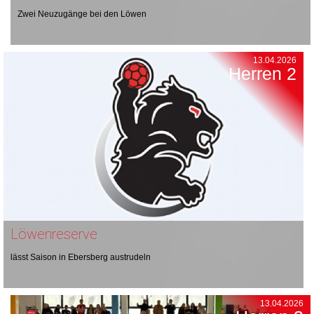
Zwei Neuzugänge bei den Löwen
13.04.2026
Herren 2
Löwenreserve
lässt Saison in Ebersberg austrudeln
13.04.2026