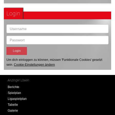
Login
Um dich einloggen zu können, müssen 'Funktionale Cookies' gesetzt
sein.
Cookie-Einstellungen ändern
Anzinger Löwen
Berichte
Spielplan
Ligaspielplan
Tabelle
Galerie