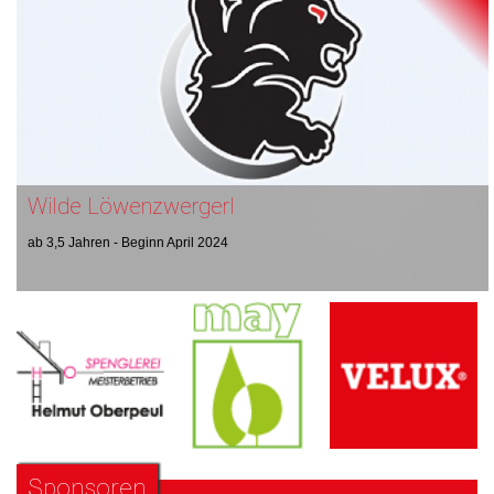
Wilde Löwenzwergerl
ab 3,5 Jahren - Beginn April 2024
Sponsoren