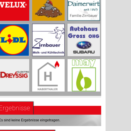
Ergebnisse
Es sind keine Ergebnisse eingetragen.