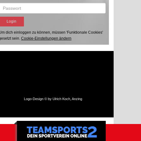
Um dich einloggen zu können, müssen 'Funktionale Cookies'
gesetzt sein.
Cookie-Einstellungen ändern
Logo-Design © by Ulrich Koch, Anzing