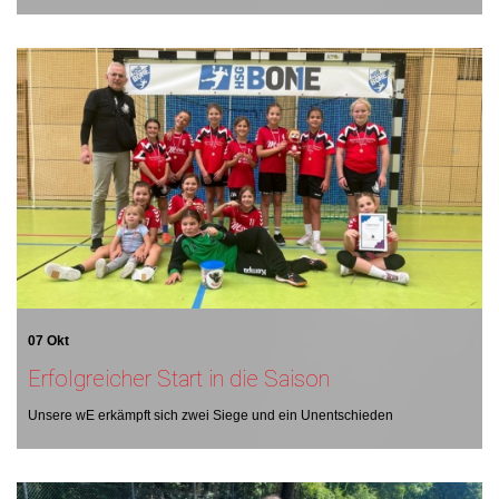
07 Okt
Erfolgreicher Start in die Saison
Unsere wE erkämpft sich zwei Siege und ein Unentschieden