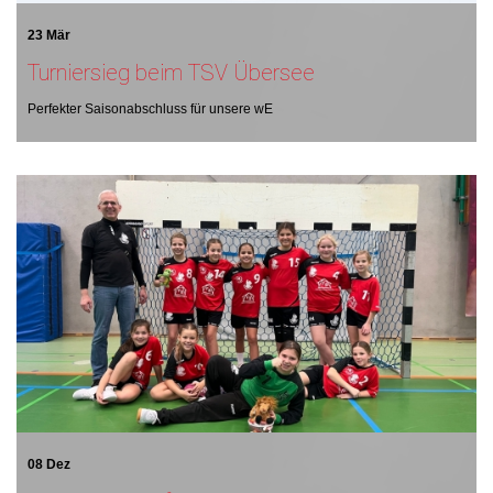
23 Mär
Turniersieg beim TSV Übersee
Perfekter Saisonabschluss für unsere wE
08 Dez