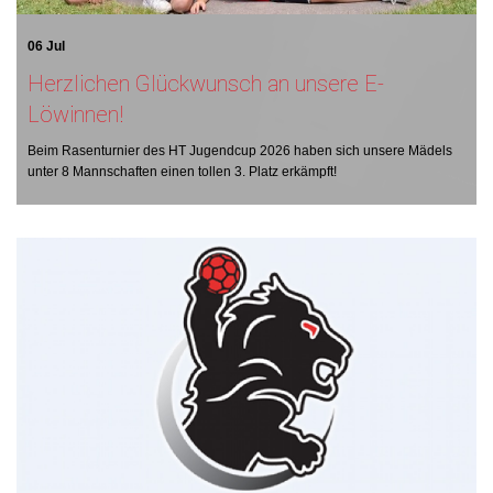
06 Jul
Herzlichen Glückwunsch an unsere E-
Löwinnen!
Beim Rasenturnier des HT Jugendcup 2026 haben sich unsere Mädels
unter 8 Mannschaften einen tollen 3. Platz erkämpft!