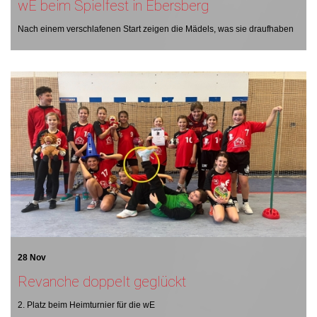
wE beim Spielfest in Ebersberg
Nach einem verschlafenen Start zeigen die Mädels, was sie draufhaben
28 Nov
Revanche doppelt geglückt
2. Platz beim Heimturnier für die wE