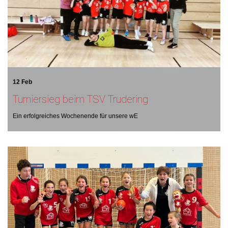
12 Feb
Turniersieg beim TSV Trudering
Ein erfolgreiches Wochenende für unsere wE