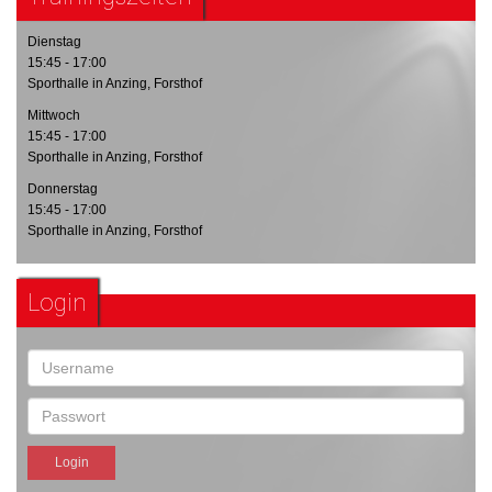
Dienstag
15:45 - 17:00
Sporthalle in Anzing, Forsthof
Mittwoch
15:45 - 17:00
Sporthalle in Anzing, Forsthof
Donnerstag
15:45 - 17:00
Sporthalle in Anzing, Forsthof
Login