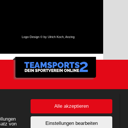
Logo-Design © by Ulrich Koch, Anzing