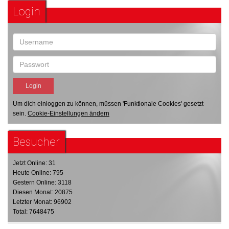
Login
Um dich einloggen zu können, müssen 'Funktionale Cookies' gesetzt
sein.
Cookie-Einstellungen ändern
Besucher
Jetzt Online: 31
Heute Online: 795
Gestern Online: 3118
Diesen Monat: 20875
Letzter Monat: 96902
Total: 7648475