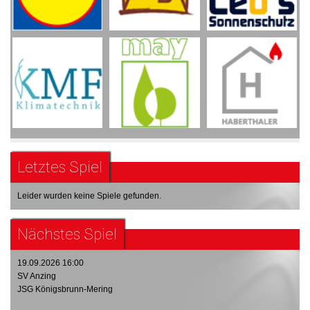
Letztes Spiel
Leider wurden keine Spiele gefunden.
Nächstes Spiel
19.09.2026 16:00
SV Anzing
JSG Königsbrunn-Mering