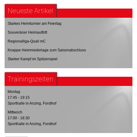
Neueste Artikel
Starkes Heimturnier am Feiertag
Souveräner Heimauftritt
Regionalliga-Quali mC
Knappe Heimniederlage zum Saisonabschluss
Starker Kampf im Spitzenspiel
Trainingszeiten
Montag
17:45 - 19:15
Sporthalle in Anzing, Forsthof
Mittwoch
17:00 - 18:30
Sporthalle in Anzing, Forsthof