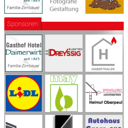
Sponsoren