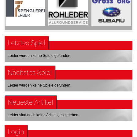
Letztes Spiel
Leider wurden keine Spiele gefunden.
Nächstes Spiel
Leider wurden keine Spiele gefunden.
Neueste Artikel
Leider sind noch keine Artikel geschrieben.
Login