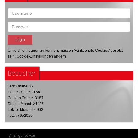
Um dich einloggen zu können, müssen 'Funktionale Cookies' gesetzt
sein.
Cookie-Einstellungen ändern
Besucher
Jetzt Online: 37
Heute Online: 1158
Gestern Online: 3187
Diesen Monat: 24425
Letzter Monat: 96902
Total: 7652025
Anzinger Löwen