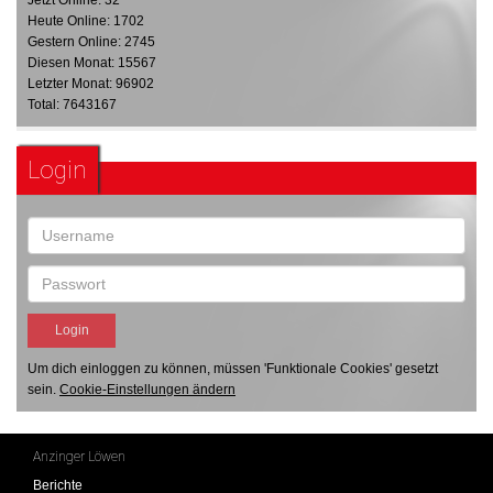
Heute Online: 1702
Gestern Online: 2745
Diesen Monat: 15567
Letzter Monat: 96902
Total: 7643167
Login
Um dich einloggen zu können, müssen 'Funktionale Cookies' gesetzt
sein.
Cookie-Einstellungen ändern
Anzinger Löwen
Berichte