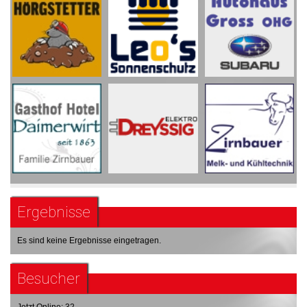
Ergebnisse
Es sind keine Ergebnisse eingetragen.
Besucher
Jetzt Online: 32