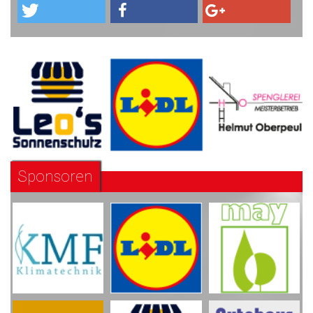
Sponsoren