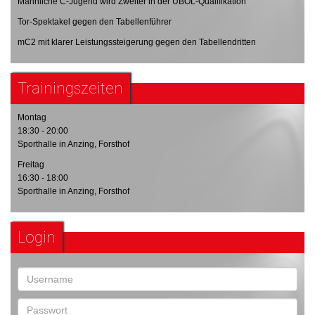
Männliche C-Jugend wird Zweiter in der ÜBOL-Qualifikation
Tor-Spektakel gegen den Tabellenführer
mC2 mit klarer Leistungssteigerung gegen den Tabellendritten
Trainingszeiten
Montag
18:30 - 20:00
Sporthalle in Anzing, Forsthof
Freitag
16:30 - 18:00
Sporthalle in Anzing, Forsthof
Login