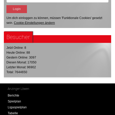
Um dich einloggen zu können, müssen 'Funktionale Cookies' gesetzt
sein.
Cookie-Einstellungen ändern
Besucher
Jetzt Online: 8
Heute Online: 88
Gestern Online: 3097
Diesen Monat: 17050
Letzter Monat: 96902
Total: 7644650
Anzinger Löwen
Berichte
Spielplan
Ligaspielplan
Tabelle