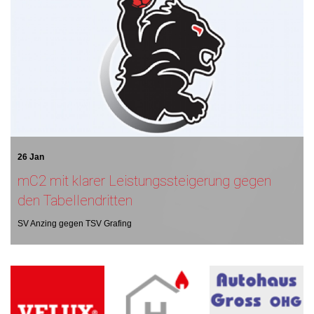
26 Jan
mC2 mit klarer Leistungssteigerung gegen
den Tabellendritten
SV Anzing gegen TSV Grafing