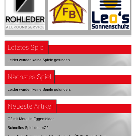
Letztes Spiel
Leider wurden keine Spiele gefunden.
Nächstes Spiel
Leider wurden keine Spiele gefunden.
Neueste Artikel
C2 mit Moral in Eggenfelden
Schnelles Spiel der mC2