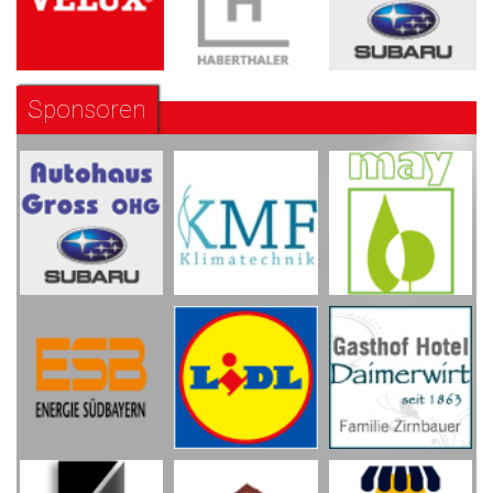
Sponsoren