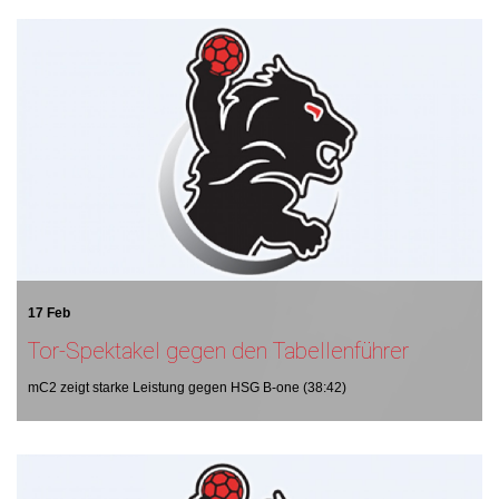
17 Feb
Tor-Spektakel gegen den Tabellenführer
mC2 zeigt starke Leistung gegen HSG B-one (38:42)