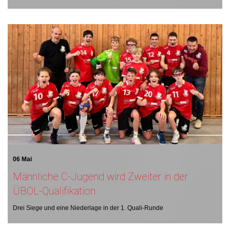
06 Mai
Männliche C-Jugend wird Zweiter in der
ÜBOL-Qualifikation
Drei Siege und eine Niederlage in der 1. Quali-Runde