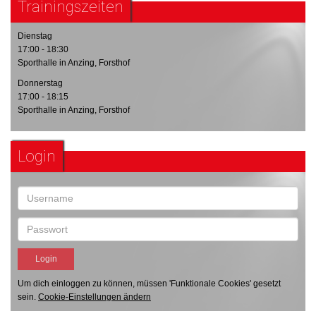
Trainingszeiten
Dienstag
17:00 - 18:30
Sporthalle in Anzing, Forsthof
Donnerstag
17:00 - 18:15
Sporthalle in Anzing, Forsthof
Login
Um dich einloggen zu können, müssen 'Funktionale Cookies' gesetzt
sein.
Cookie-Einstellungen ändern