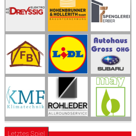
Letztes Spiel