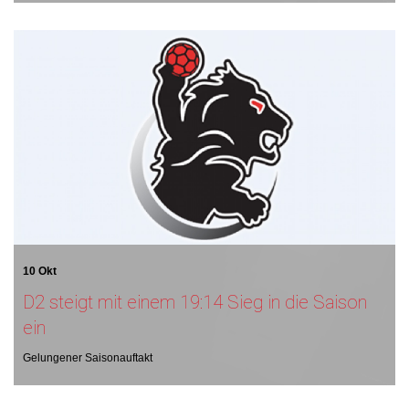
10 Okt
D2 steigt mit einem 19:14 Sieg in die Saison
ein
Gelungener Saisonauftakt