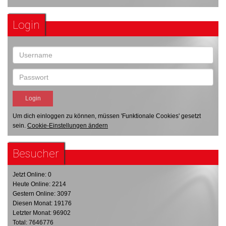
Login
Um dich einloggen zu können, müssen 'Funktionale Cookies' gesetzt
sein.
Cookie-Einstellungen ändern
Besucher
Jetzt Online: 0
Heute Online: 2214
Gestern Online: 3097
Diesen Monat: 19176
Letzter Monat: 96902
Total: 7646776