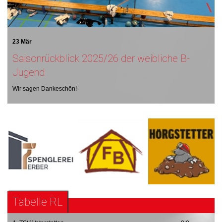
23 Mär
Saisonrückblick 2025/26 der weibliche B-
Jugend
Wir sagen Dankeschön!
Tabelle RL