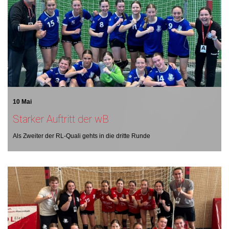
10 Mai
Starker Auftritt der wB
Als Zweiter der RL-Quali gehts in die dritte Runde