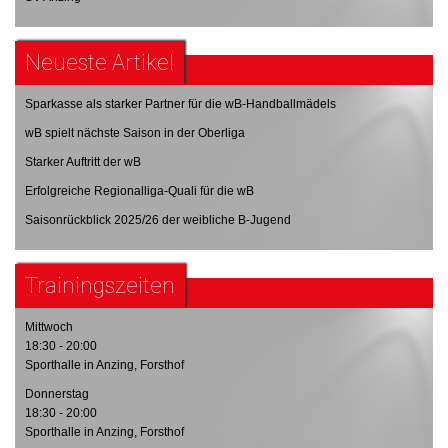
Neueste Artikel
Sparkasse als starker Partner für die wB-Handballmädels
wB spielt nächste Saison in der Oberliga
Starker Auftritt der wB
Erfolgreiche Regionalliga-Quali für die wB
Saisonrückblick 2025/26 der weibliche B-Jugend
Trainingszeiten
Mittwoch
18:30 - 20:00
Sporthalle in Anzing, Forsthof
Donnerstag
18:30 - 20:00
Sporthalle in Anzing, Forsthof