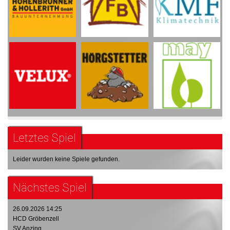
Letztes Spiel
Leider wurden keine Spiele gefunden.
Nächstes Spiel
26.09.2026 14:25
HCD Gröbenzell
SV Anzing