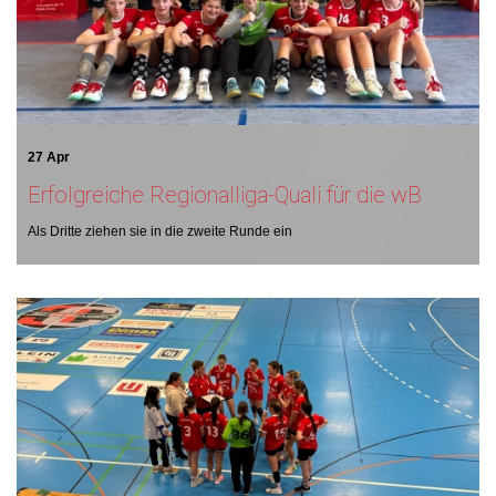
27 Apr
Erfolgreiche Regionalliga-Quali für die wB
Als Dritte ziehen sie in die zweite Runde ein