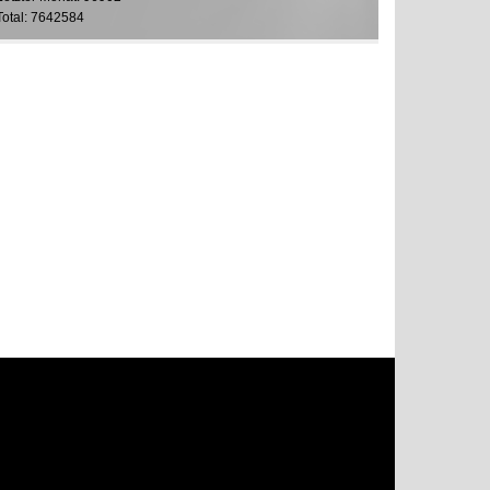
Total: 7642584