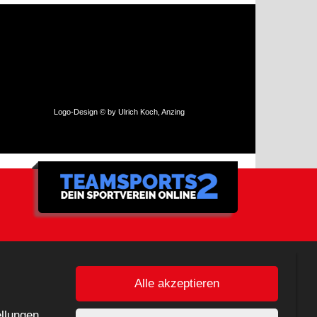
Logo-Design © by Ulrich Koch, Anzing