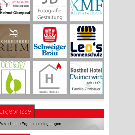
Ergebnisse
Es sind keine Ergebnisse eingetragen.